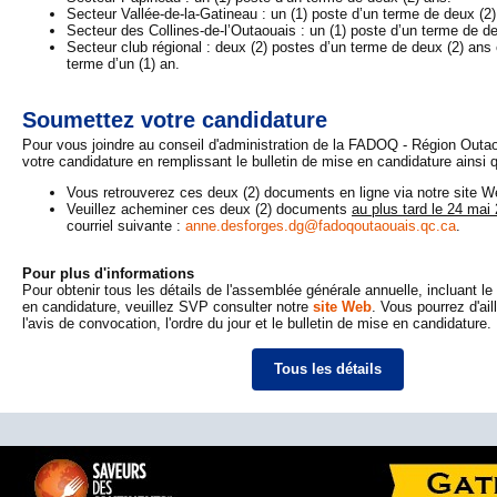
Secteur Vallée-de-la-Gatineau : un (1) poste d’un terme de deux (2)
Secteur des Collines-de-l’Outaouais : un (1) poste d’un terme de de
Secteur club régional : deux (2) postes d’un terme de deux (2) ans 
terme d’un (1) an.
Soumettez votre candidature
Pour vous joindre au conseil d'administration de la FADOQ - Région Outa
votre candidature en remplissant le bulletin de mise en candidature ainsi qu
Vous retrouverez ces deux (2) documents en ligne via notre site W
Veuillez acheminer ces deux (2) documents
au plus tard le 24 mai
courriel suivante :
anne.desforges.dg@fadoqoutaouais.qc.ca
.
Pour plus d'informations
Pour obtenir tous les détails de l'assemblée générale annuelle, incluant 
en candidature, veuillez SVP consulter notre
site Web
. Vous pourrez d'ail
l'avis de convocation, l'ordre du jour et le bulletin de mise en candidature.
Tous les détails