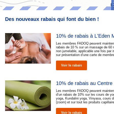
Des nouveaux rabais qui font du bien !
10% de rabais à L'Eden 
Les membres FADOQ peuvent maintenan
rabais de 10 % sur un massage de 60 mi
non jumelable, applicable une fois par 
sur présentation d’une carte de memb
Voir le rabais
10% de rabais au Centr
Les membres FADOQ peuvent maintenan
d’un rabais de 10% sur les cours de yo
yoga, Kundalini yoga, Vinyasa, cours d
(zoom) et sur tout les produits capillai
Voir le rabais