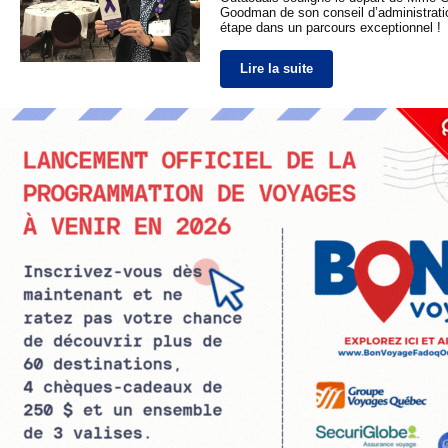
Goodman de son conseil d’administrati
étape dans un parcours exceptionnel !
Lire la suite