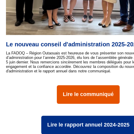
Le nouveau conseil d'administration 2025-2
La FADOQ – Région Outaouais est heureuse de vous présenter son nouv
d’administration pour l’année 2025-2026, élu lors de l’assemblée générale 
5 juin dernier. Nous remercions sincèrement les membres délégués pour le
engagement et la confiance accordée.
Découvrez la composition du nouv
d'administration et le rapport annuel dans notre communiqué.
Lire le communiqué
Lire le rapport annuel 2024-2025