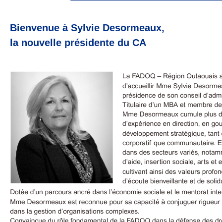
Bienvenue à Sylvie Desormeaux,
la nouvelle présidente du CA