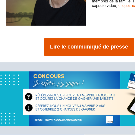
membres de la famille. P
capsule vidéo,
cliquez ic
Lire le communiqué de presse