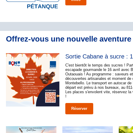
Offrez-vous une nouvelle aventure
Sortie Cabane à sucre : 1
C'est bientôt le temps des sucres ! Par
escapade gourmande le 16 avril ave
Outaouais ! Au programme : saveurs et 
découvertes artisanales et moment de 
Montebello. Le transport en autocar de l
départ est prévu à nos bureaux, au 811
Les places s'envolent vite, réservez la
!
Réserver