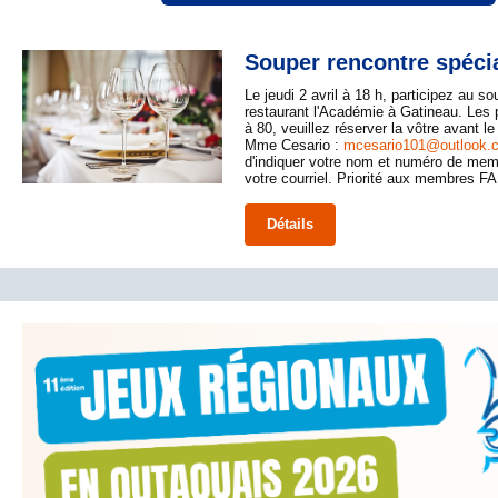
Souper rencontre spéci
Le jeudi 2 avril à 18 h, participez au s
restaurant l'Académie à Gatineau. Les 
à 80, veuillez réserver la vôtre avant le
Mme Cesario :
mcesario101@outlook.
d'indiquer votre nom et numéro de m
votre courriel. Priorité aux membres F
Détails