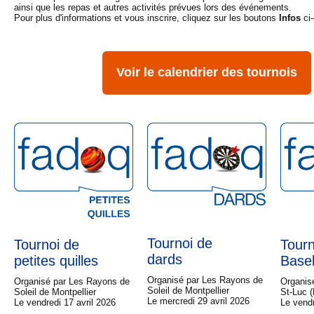
ainsi que les repas et autres activités prévues lors des événements.
Pour plus d'informations et vous inscrire, cliquez sur les boutons
Infos
ci
Voir le calendrier des tournois
Tournoi de
Tournoi de
Tourn
dards
petites quilles
Base
Organisé par Les Rayons de
Organisé par Les Rayons de
Organisé
Soleil de Montpellier
Soleil de Montpellier
St-Luc
Le mercredi 29 avril 2026
Le vendredi 17 avril 2026
Le vend