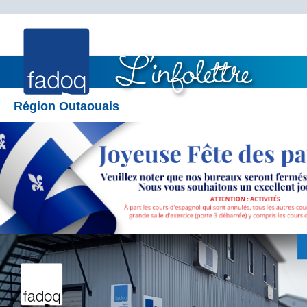
Région Outaouais