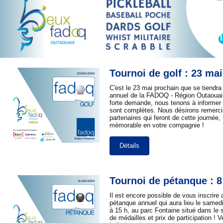
Tournoi de golf : 23 ma
C'est le 23 mai prochain que se tiendra 
annuel de la FADOQ - Région Outaouais
forte demande, nous tenons à informer 
sont complètes. Nous désirons remerci
partenaires qui feront de cette journée
mémorable en votre compagnie !
Détails
Tournoi de pétanque : 8
Il est encore possible de vous inscrire 
pétanque annuel qui aura lieu le samedi
à 15 h, au parc Fontaine situé dans le 
de médailles et prix de participation ! V