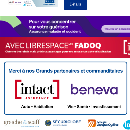
Détails