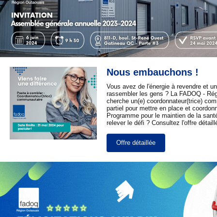
Nous embauchons !
Vous avez de l'énergie à revendre et un
rassembler les gens ? La FADOQ - Rég
cherche un(e) coordonnateur(trice) co
partiel pour mettre en place et coordon
Programme pour le maintien de la santé
relever le défi ? Consultez l'offre détaill
Offre détaillée