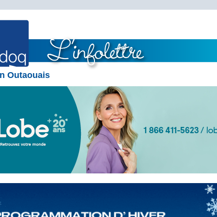
n Outaouais