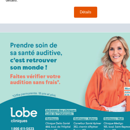
détails.
Détails