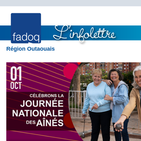
Région Outaouais