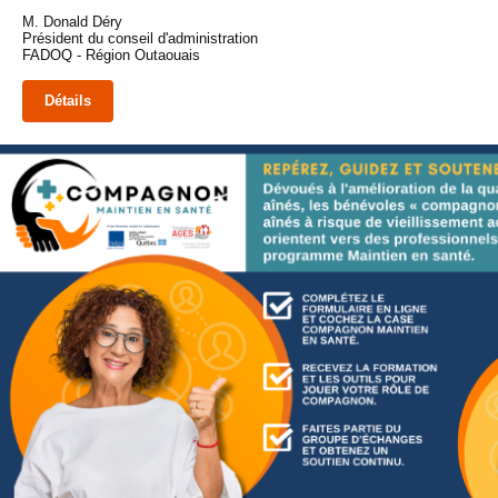
M. Donald Déry
Président du conseil d'administration
FADOQ - Région Outaouais
Détails