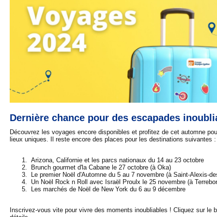
Dernière chance pour des escapades inoubli
Découvrez les voyages encore disponibles et profitez de cet automne pou
lieux uniques. Il reste encore des places pour les destinations suivantes :
Arizona, Californie et les parcs nationaux du 14 au 23 octobre
Brunch gourmet d'la Cabane le 27 octobre (à Oka)
Le premier Noël d'Automne du 5 au 7 novembre (à Saint-Alexis-d
Un Noël Rock n Roll avec Israël Proulx le 25 novembre (à Terrebo
Les marchés de Noël de New York du 6 au 9 décembre
Inscrivez-vous vite pour vivre des moments inoubliables ! Cliquez sur le 