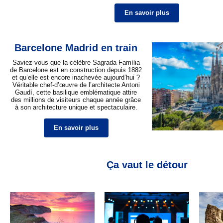
En savoir plus
Barcelone Madrid en train
Saviez-vous que la célèbre Sagrada Família
de Barcelone est en construction depuis 1882
et qu’elle est encore inachevée aujourd’hui ?
Véritable chef-d’œuvre de l’architecte Antoni
Gaudí, cette basilique emblématique attire
des millions de visiteurs chaque année grâce
à son architecture unique et spectaculaire.
En savoir plus
Ça vaut le détour