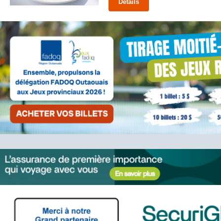
Détails