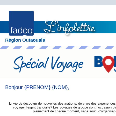
Région Outaouais
Bonjour {PRENOM} {NOM},
Envie de découvrir de nouvelles destinations, de vivre des expérience
voyager l’esprit tranquille? Les voyages de groupe sont l’occasion par
pleinement de chaque moment, sans souci d’organisati