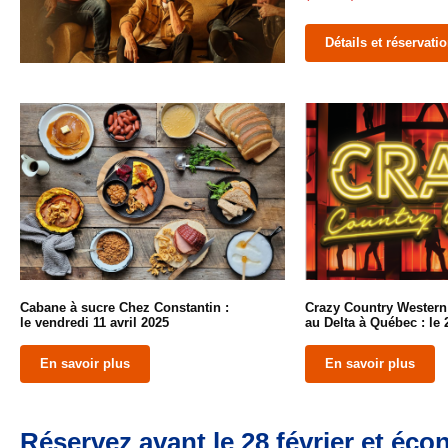
Détails et réservati
Cabane à sucre Chez Constantin :
Crazy Country Western 
le vendredi 11 avril 2025
au Delta à Québec : le 
En savoir plus
En savoir plus
Réservez avant le 28 février et éc