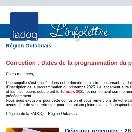
Région Outaouais
Correction : Dates de la programmation du 
Chers membres,
Une coquille s’est glissée dans notre dernière infolettre concernant les d
d’inscription de la programmation du printemps 2025. Le lancement aura l
et les inscriptions débuteront le
18 mars 2025
, et non en avril comme me
précédemment.
Nous nous excusons pour cette confusion et vous remercions de votre 
avons hâte de vous retrouver pour une saison pleine d’activités inspirante
L’équipe de la FADOQ – Région Outaouais
Déjeuner rencontre : 28